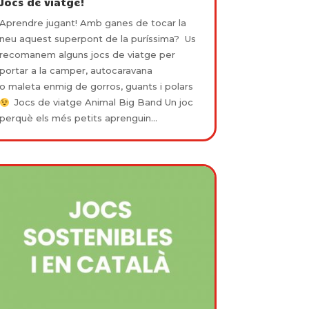
Jocs de viatge!
Aprendre jugant! Amb ganes de tocar la
neu aquest superpont de la puríssima? Us
recomanem alguns jocs de viatge per
portar a la camper, autocaravana
o maleta enmig de gorros, guants i polars
Jocs de viatge Animal Big Band Un joc
perquè els més petits aprenguin...