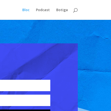
Bloc
Podcast
Botiga