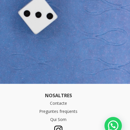
NOSALTRES
Contacte
Preguntes freqüents
Qui Som