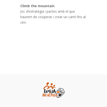
Climb the mountain
Joc d’estratègia i pactes amb el que
haurem de cooperar i crear un camí fins al
cim.