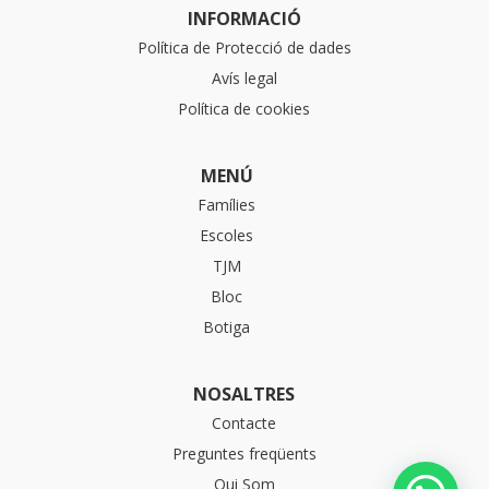
INFORMACIÓ
Política de Protecció de dades
Avís legal
Política de cookies
MENÚ
Famílies
Escoles
TJM
Bloc
Botiga
NOSALTRES
Contacte
Preguntes freqüents
Qui Som