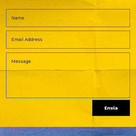
Envia