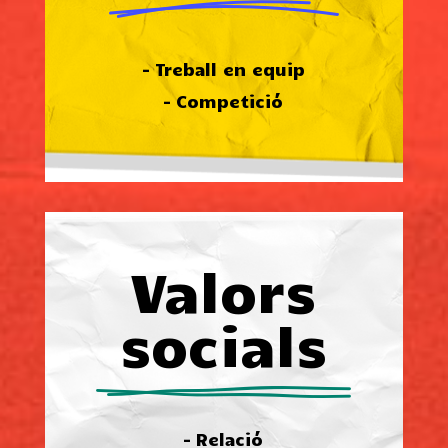
– Treball en equip
– Competició
Valors
socials
– Relació