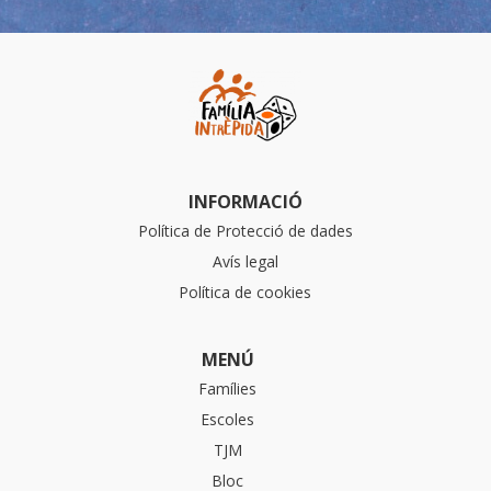
INFORMACIÓ
Política de Protecció de dades
Avís legal
Política de cookies
MENÚ
Famílies
Escoles
TJM
Bloc