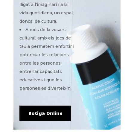
lligat a l’imaginari i a la
vida quotidiana, un espai,
doncs, de cultura.
A més de la vesant
cultural, amb els jocs de
taula permetem enfortir i
potenciar les relacions
entre les persones,
entrenar capacitats
educatives i que les
persones es diverteixin.
Botiga Online