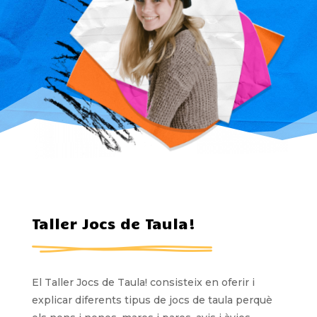
Taller Jocs de Taula!
El Taller Jocs de Taula! consisteix en oferir i
explicar diferents tipus de jocs de taula perquè